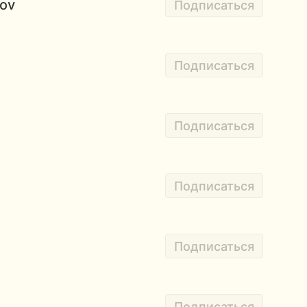
kov
Подписаться
Подписаться
Подписаться
Подписаться
Подписаться
Подписаться