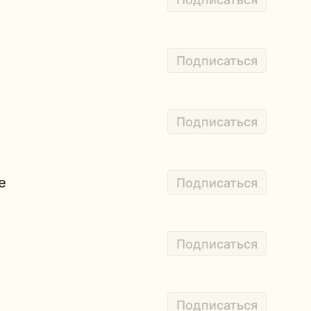
Подписаться
Подписаться
e
Подписаться
Подписаться
Подписаться