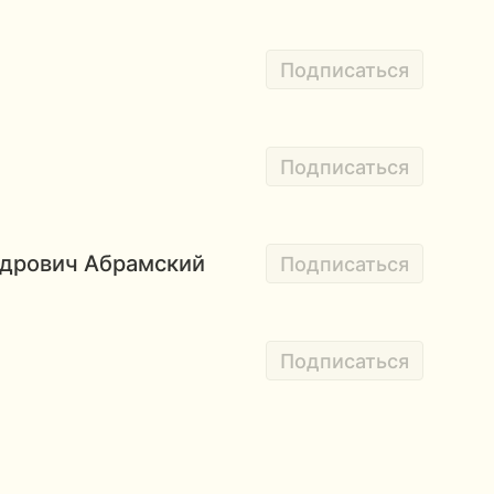
Подписаться
Подписаться
ндрович Абрамский
Подписаться
Подписаться