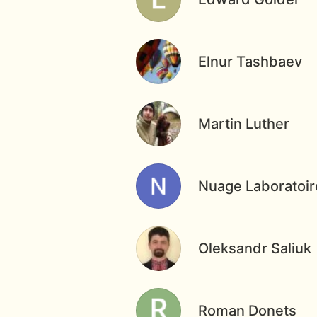
Elnur Tashbaev
Martin Luther
Nuage Laboratoir
Oleksandr Saliuk
Roman Donets