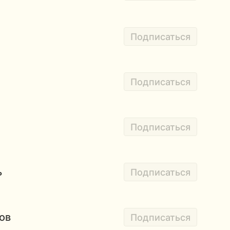
Подписаться
Подписаться
Подписаться
ь
Подписаться
ов
Подписаться