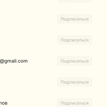
Подписаться
Подписаться
o@gmail.com
Подписаться
Подписаться
пов
Подписаться