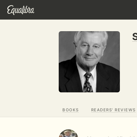
BOOKS
READERS' REVIEWS