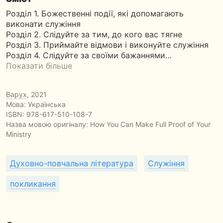
Розділ 1. Божественні події, які допомагають
виконати служіння
Розділ 2. Слідуйте за тим, до кого вас тягне
Розділ 3. Приймайте відмови і виконуйте служіння
Розділ 4. Слідуйте за своїми бажаннями…
Показати більше
Варух
, 2021
Мова: Українська
ISBN:
978-617-510-108-7
Назва мовою оригіналу:
How You Can Make Full Proof of Your
Ministry
Духовно-повчальна література
Служіння
покликання