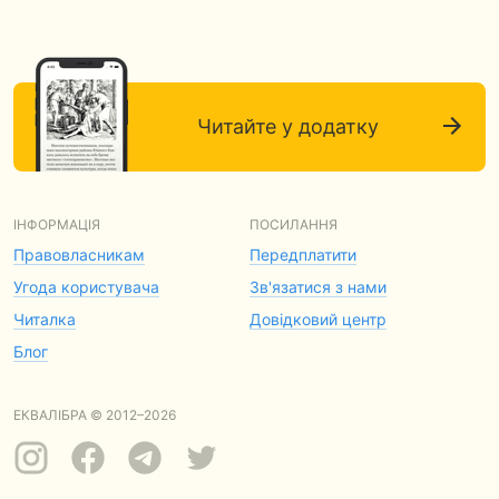
Читайте у додатку
ІНФОРМАЦІЯ
ПОСИЛАННЯ
Правовласникам
Передплатити
Угода користувача
Зв'язатися з нами
Читалка
Довідковий центр
Блог
ЕКВАЛІБРА © 2012–2026