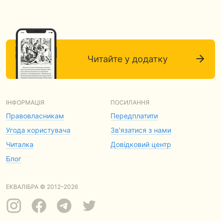
Читайте у додатку
ІНФОРМАЦІЯ
ПОСИЛАННЯ
Правовласникам
Передплатити
Угода користувача
Зв'язатися з нами
Читалка
Довідковий центр
Блог
ЕКВАЛІБРА © 2012–2026