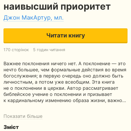
наивысший приоритет
Джон МакАртур, мл.
Читати книгу
170 сторінок
5 годин читання
Важнее поклонения ничего нет. А поклонение — это
нечто большее, чем формальные действия во время
богослужения; в первую очередь оно должно быть
личностным, а потом уже всеобщим. Эта книга
не о поклонении в церкви. Автор рассматривает
библейское учение о поклонении и призывает
к кардинальному изменению образа жизни, важно…
Показати більше
Зміст