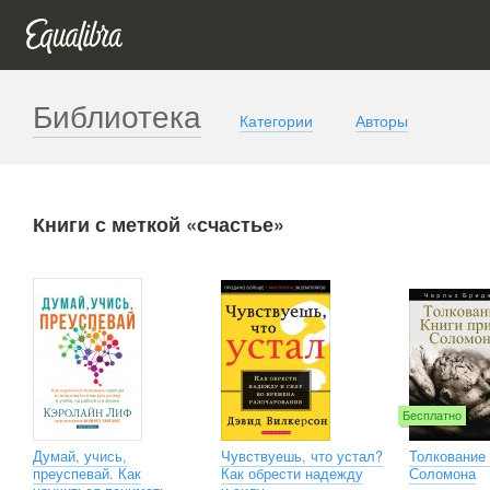
Библиотека
Категории
Авторы
Книги с меткой «счастье»
Бесплатно
Думай, учись,
Чувствуешь, что устал?
Толкование 
преуспевай. Как
Как обрести надежду
Соломона