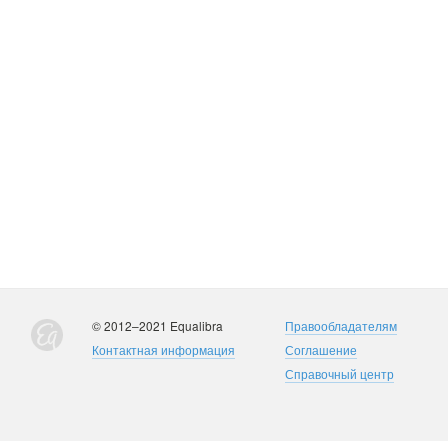
© 2012–2021 Equalibra
Правообладателям
Контактная информация
Соглашение
Справочный центр