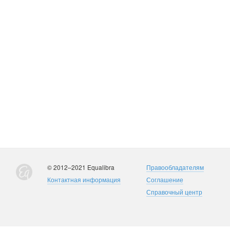
© 2012–2021 Equalibra
Правообладателям
Контактная информация
Соглашение
Справочный центр