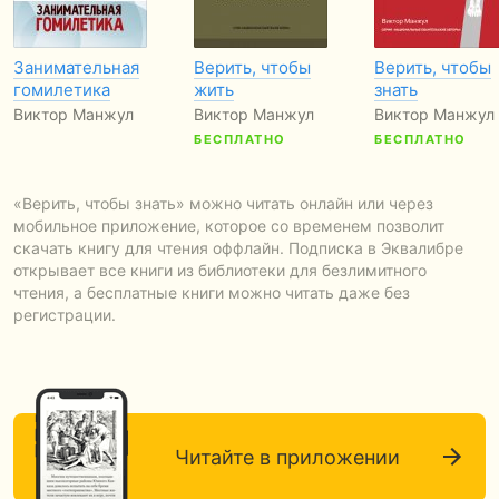
Занимательная
Верить, чтобы
Верить, чтобы
гомилетика
жить
знать
Виктор Манжул
Виктор Манжул
Виктор Манжул
БЕСПЛАТНО
БЕСПЛАТНО
«Верить, чтобы знать» можно читать онлайн или через
мобильное приложение, которое со временем позволит
скачать книгу для чтения оффлайн. Подписка в Эквалибре
открывает все книги из библиотеки для безлимитного
чтения, а бесплатные книги можно читать даже без
регистрации.
Читайте в приложении