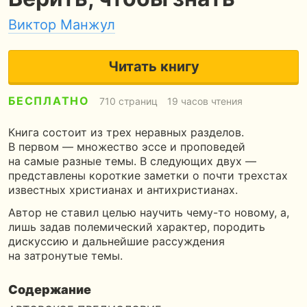
Виктор Манжул
Читать книгу
БЕСПЛАТНО
710 страниц
19 часов чтения
Книга состоит из трех неравных разделов.
В первом — множество эссе и проповедей
на самые разные темы. В следующих двух —
представлены короткие заметки о почти трехстах
известных христианах и антихристианах.
Автор не ставил целью научить чему-то новому, а,
лишь задав полемический характер, породить
дискуссию и дальнейшие рассуждения
на затронутые темы.
Содержание