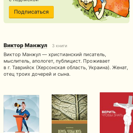
Подписаться
Виктор Манжул
3 книги
Виктор Манжул — христианский писатель,
мыслитель, апологет, публицист. Проживает
в г. Таврийск (Херсонская область, Украина). Женат,
отец троих дочерей и сына.