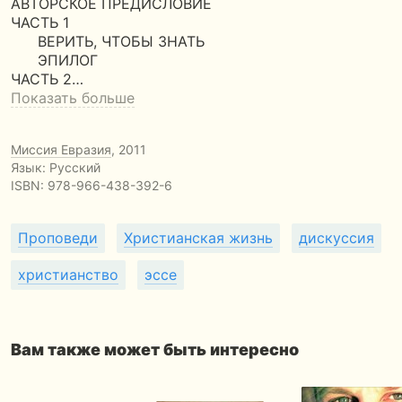
АВТОРСКОЕ ПРЕДИСЛОВИЕ
ЧАСТЬ 1
ВЕРИТЬ, ЧТОБЫ ЗНАТЬ
ЭПИЛОГ
ЧАСТЬ 2…
Показать больше
Миссия Евразия
, 2011
Язык: Русский
ISBN:
978-966-438-392-6
Проповеди
Христианская жизнь
дискуссия
христианство
эссе
Вам также может быть интересно