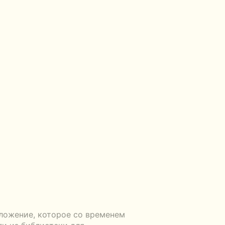
ложение, которое со временем