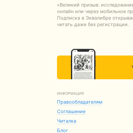
«Великий призыв: исследовани
онлайн или через мобильное пр
Подписка в Эквалибре открывае
читать даже без регистрации.
ИНФОРМАЦИЯ
Правообладателям
Соглашение
Читалка
Блог