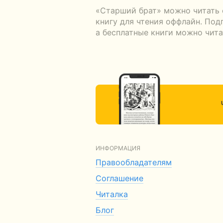
«Старший брат» можно читать 
книгу для чтения оффлайн. Под
а бесплатные книги можно чита
ИНФОРМАЦИЯ
Правообладателям
Соглашение
Читалка
Блог