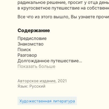
радикальное решение, просит у отца день
в кругосветное путешествие на собственн
Все что из этого вышло, Вы узнаете прочи
Содержание
Предисловие
Знакомство
Поиск
Разговор
Долгожданное путешествие…
Показать больше
Авторское издание
, 2021
Язык: Русский
Художественная литература