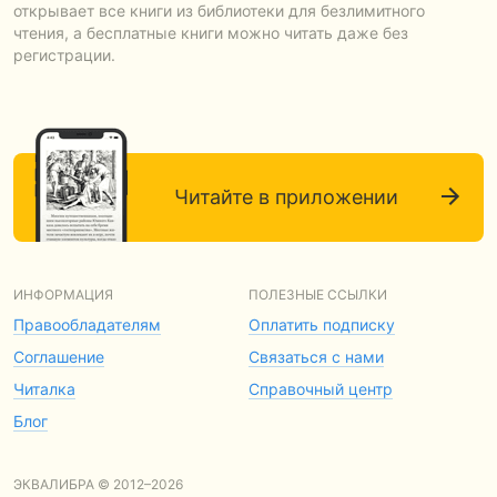
открывает все книги из библиотеки для безлимитного
чтения, а бесплатные книги можно читать даже без
регистрации.
Читайте в приложении
ИНФОРМАЦИЯ
ПОЛЕЗНЫЕ ССЫЛКИ
Правообладателям
Оплатить подписку
Соглашение
Связаться с нами
Читалка
Справочный центр
Блог
ЭКВАЛИБРА © 2012–2026