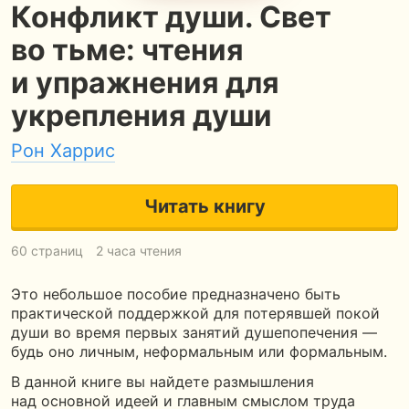
Конфликт души. Свет
во тьме: чтения
и упражнения для
укрепления души
Рон Харрис
Читать книгу
60 страниц
2 часа чтения
Это небольшое пособие предназначено быть
практической поддержкой для потерявшей покой
души во время первых занятий душепопечения —
будь оно личным, неформальным или формальным.
В данной книге вы найдете размышления
над основной идеей и главным смыслом труда