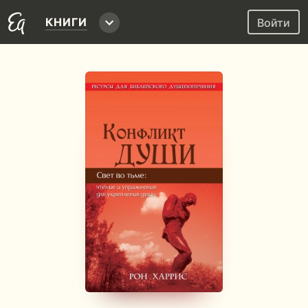
КНИГИ
Войти