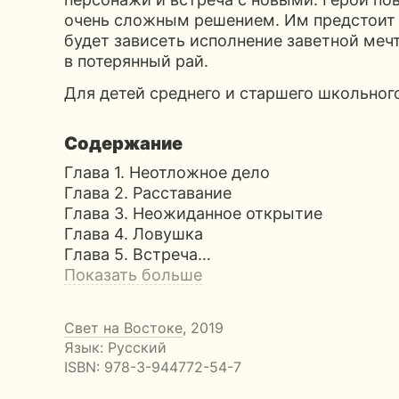
очень сложным решением. Им предстоит 
будет зависеть исполнение заветной мечт
в потерянный рай.
Для детей среднего и старшего школьного
Содержание
Глава 1. Неотложное дело
Глава 2. Расставание
Глава 3. Неожиданное открытие
Глава 4. Ловушка
Глава 5. Встреча…
Показать больше
Свет на Востоке
, 2019
Язык: Русский
ISBN:
978-3-944772-54-7