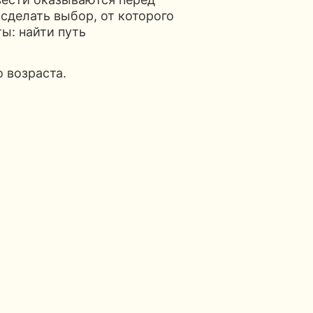
сделать выбор, от которого
ы: найти путь
 возраста.