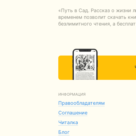
«Путь в Сад. Рассказ о жизни 
временем позволит скачать кни
безлимитного чтения, а беспла
ИНФОРМАЦИЯ
Правообладателям
Соглашение
Читалка
Блог