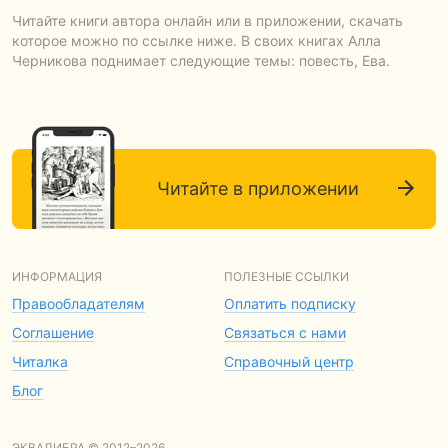
Читайте книги автора онлайн или в приложении, скачать
которое можно по ссылке ниже. В своих книгах Алла
Черникова поднимает следующие темы: повесть, Ева.
Читайте в приложении
ИНФОРМАЦИЯ
ПОЛЕЗНЫЕ ССЫЛКИ
Правообладателям
Оплатить подписку
Соглашение
Связаться с нами
Читалка
Справочный центр
Блог
ЭКВАЛИБРА © 2012–2026