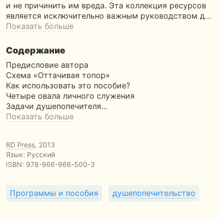
и не причинить им вреда. Эта коллекция ресурсов
является исключительно важным руководством д…
Показать больше
Содержание
Предисловие автора
Схема «Оттачивая топор»
Как использовать это пособие?
Четыре овала личного служения
Задачи душепопечителя…
Показать больше
RD Press
, 2013
Язык: Русский
ISBN:
978-966-966-500-3
Программы и пособия
душепопечительство