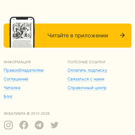
Читайте в приложении
ИНФОРМАЦИЯ
ПОЛЕЗНЫЕ ССЫЛКИ
Правообладателям
Оплатить подписку
Соглашение
Связаться с нами
Читалка
Справочный центр
Блог
ЭКВАЛИБРА © 2012–2026