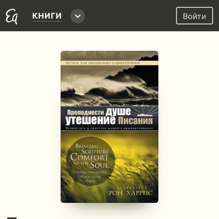
КНИГИ
Войти