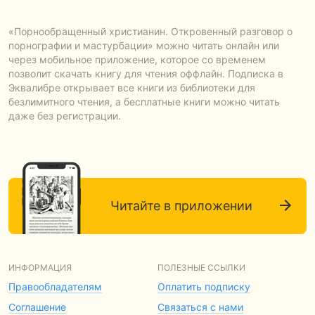
«Порнообращенный христианин. Откровенный разговор о
порнографии и мастурбации» можно читать онлайн или
через мобильное приложение, которое со временем
позволит скачать книгу для чтения оффлайн. Подписка в
Эквалибре открывает все книги из библиотеки для
безлимитного чтения, а бесплатные книги можно читать
даже без регистрации.
Читайте в приложении
ИНФОРМАЦИЯ
ПОЛЕЗНЫЕ ССЫЛКИ
Правообладателям
Оплатить подписку
Соглашение
Связаться с нами