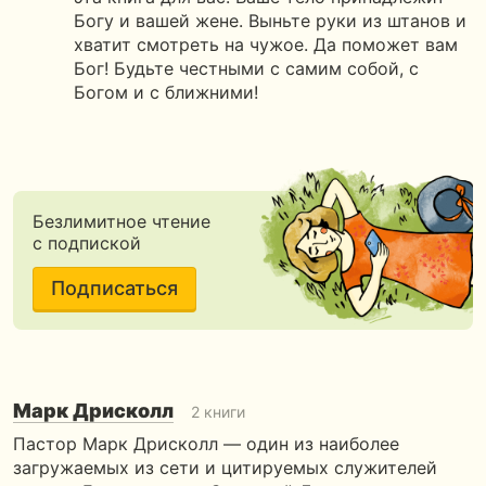
Богу и вашей жене. Выньте руки из штанов и
хватит смотреть на чужое. Да поможет вам
Бог! Будьте честными с самим собой, с
Богом и с ближними!
Безлимитное чтение
с подпиской
Подписаться
Марк Дрисколл
2 книги
Пастор Марк Дрисколл — один из наиболее
загружаемых из сети и цитируемых служителей