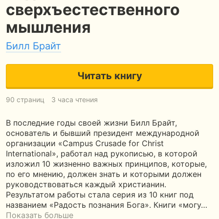
сверхъестественного
мышления
Билл Брайт
Читать книгу
90 страниц
3 часа чтения
В последние годы своей жизни Билл Брайт,
основатель и бывший президент международной
организации «Campus Crusade for Christ
International», работал над рукописью, в которой
изложил 10 жизненно важных принципов, которые,
по его мнению, должен знать и которыми должен
руководствоваться каждый христианин.
Результатом работы стала серия из 10 книг под
названием «Радость познания Бога». Книги «могу…
Показать больше