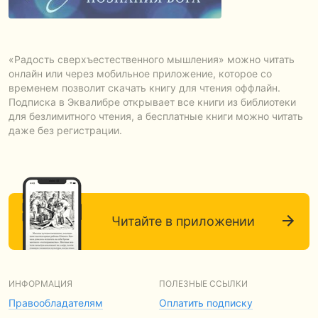
«Радость сверхъестественного мышления» можно читать
онлайн или через мобильное приложение, которое со
временем позволит скачать книгу для чтения оффлайн.
Подписка в Эквалибре открывает все книги из библиотеки
для безлимитного чтения, а бесплатные книги можно читать
даже без регистрации.
Читайте в приложении
ИНФОРМАЦИЯ
ПОЛЕЗНЫЕ ССЫЛКИ
Правообладателям
Оплатить подписку