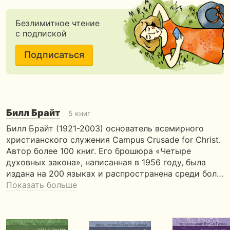
Безлимитное чтение
с подпиской
Подписаться
Билл Брайт
5 книг
Билл Брайт (1921-2003) основатель всемирного
христианского служения Campus Crusade for Christ.
Автор более 100 книг. Его брошюра «Четыре
духовных закона», написанная в 1956 году, была
издана на 200 языках и распространена среди бол…
Показать больше