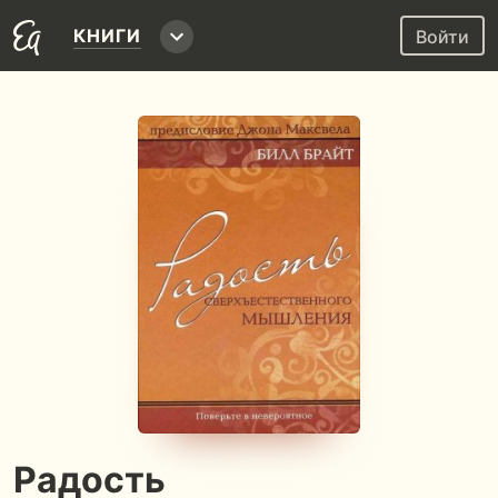
КНИГИ
Войти
Радость