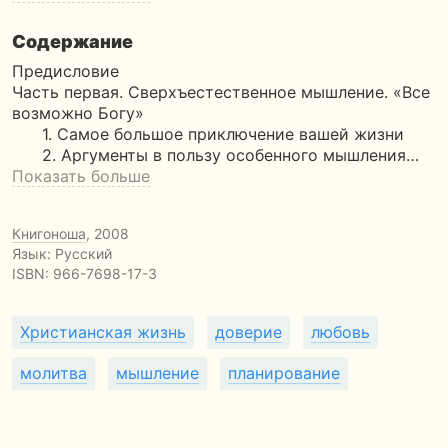
Содержание
Предисловие
Часть первая. Сверхъестественное мышление. «Все
возможно Богу»
1. Самое большое приключение вашей жизни
2. Аргументы в пользу особенного мышления…
Показать больше
Книгоноша
, 2008
Язык: Русский
ISBN:
966-7698-17-3
Христианская жизнь
доверие
любовь
молитва
мышление
планирование