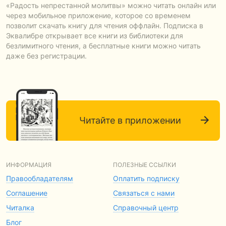
«Радость непрестанной молитвы» можно читать онлайн или
через мобильное приложение, которое со временем
позволит скачать книгу для чтения оффлайн. Подписка в
Эквалибре открывает все книги из библиотеки для
безлимитного чтения, а бесплатные книги можно читать
даже без регистрации.
Читайте в приложении
ИНФОРМАЦИЯ
ПОЛЕЗНЫЕ ССЫЛКИ
Правообладателям
Оплатить подписку
Соглашение
Связаться с нами
Читалка
Справочный центр
Блог