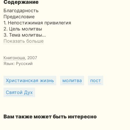
Содержание
Благодарность
Предисловие
1. Непостижимая привилегия
2. Цель молитвы
3. Тема молитвы…
Показать больше
Книгоноша
, 2007
Язык: Русский
Христианская жизнь
молитва
пост
Святой Дух
Вам также может быть интересно