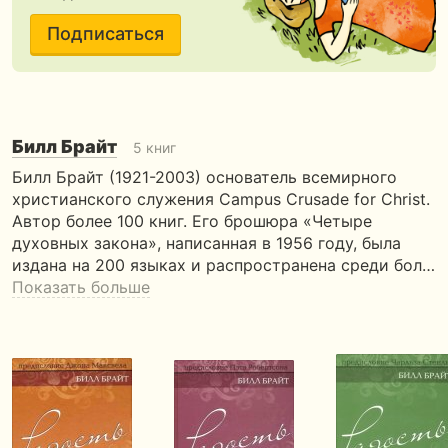
Подписаться
Билл Брайт
5 книг
Билл Брайт (1921-2003) основатель всемирного
христианского служения Campus Crusade for Christ.
Автор более 100 книг. Его брошюра «Четыре
духовных закона», написанная в 1956 году, была
издана на 200 языках и распространена среди бол…
Показать больше