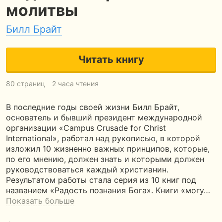
молитвы
Билл Брайт
Читать книгу
80 страниц
2 часа чтения
В последние годы своей жизни Билл Брайт,
основатель и бывший президент международной
организации «Campus Crusade for Christ
International», работал над рукописью, в которой
изложил 10 жизненно важных принципов, которые,
по его мнению, должен знать и которыми должен
руководствоваться каждый христианин.
Результатом работы стала серия из 10 книг под
названием «Радость познания Бога». Книги «могу…
Показать больше