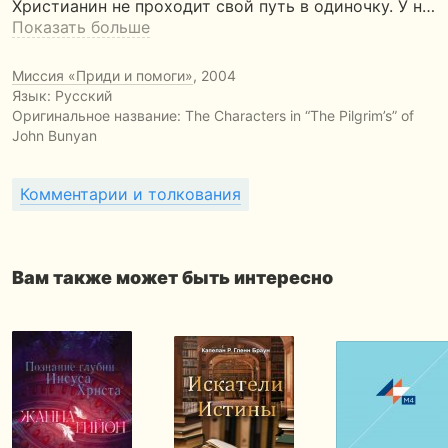
Христианин не проходит свой путь в одиночку. У н…
Показать больше
Миссия «Приди и помоги»
, 2004
Язык: Русский
Оригинальное название:
The Characters in “The Pilgrim’s” of
John Bunyan
Комментарии и толкования
Вам также может быть интересно