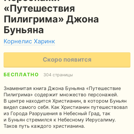
«Путешествия
Пилигрима» Джона
Буньяна
Корнелис Харинк
Скоро появится
БЕСПЛАТНО
304 страницы
Знаменитая книга Джона Буньяна «Путешествие
Пилигрима» содержит множество персонажей.
В центре находится Христианин, в котором Буньян
видел самого себя. Как Христианин путешествовал
из Города Разрушения в Небесный Град, так
и Буньян стремился к Небесному Иерусалиму.
Таков путь каждого христианина.