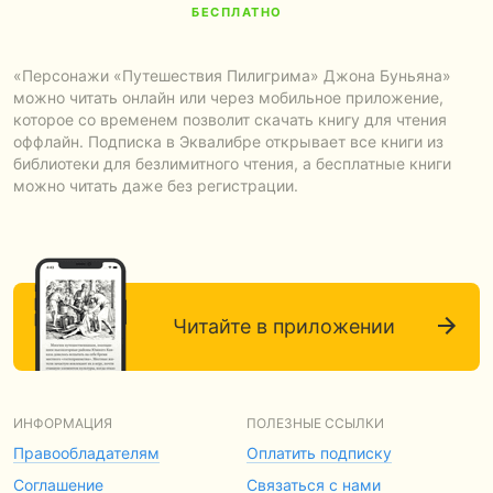
БЕСПЛАТНО
«Персонажи «Путешествия Пилигрима» Джона Буньяна»
можно читать онлайн или через мобильное приложение,
которое со временем позволит скачать книгу для чтения
оффлайн. Подписка в Эквалибре открывает все книги из
библиотеки для безлимитного чтения, а бесплатные книги
можно читать даже без регистрации.
Читайте в приложении
ИНФОРМАЦИЯ
ПОЛЕЗНЫЕ ССЫЛКИ
Правообладателям
Оплатить подписку
Соглашение
Связаться с нами