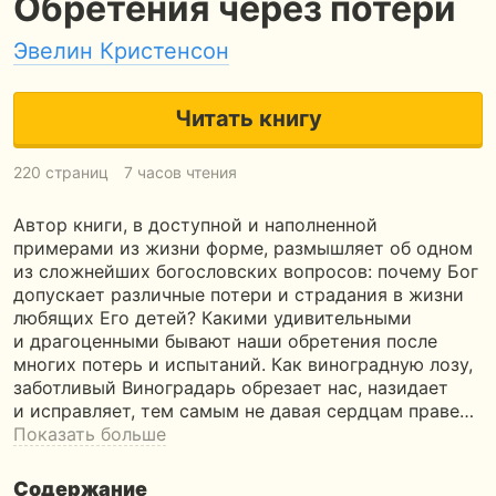
Обретения через потери
Эвелин Кристенсон
Читать книгу
220 страниц
7 часов чтения
Автор книги, в доступной и наполненной
примерами из жизни форме, размышляет об одном
из сложнейших богословских вопросов: почему Бог
допускает различные потери и страдания в жизни
любящих Его детей? Какими удивительными
и драгоценными бывают наши обретения после
многих потерь и испытаний. Как виноградную лозу,
заботливый Виноградарь обрезает нас, назидает
и исправляет, тем самым не давая сердцам праве…
Показать больше
Содержание