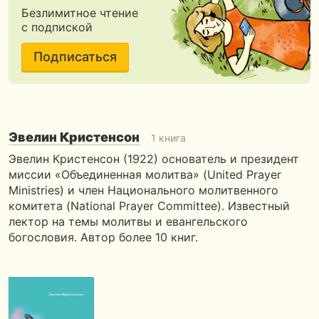
Безлимитное чтение
с подпиской
Подписаться
Эвелин Кристенсон
1 книга
Эвелин Кристенсон (1922) основатель и президент
миссии «Объединенная молитва» (United Prayer
Ministries) и член Национального молитвенного
комитета (National Prayer Committee). Известный
лектор на темы молитвы и евангельского
богословия. Автор более 10 книг.