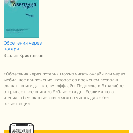
Обретения через
потери
Эвелин Кристенсон
«Обретения через потери» можно читать онлайн или через
мобильное приложение, которое со временем позволит
скачать книгу для чтения оффлайн. Подписка в Эквалибре
открывает все книги из библиотеки для безлимитного
чтения, а бесплатные книги можно читать даже без
регистрации.