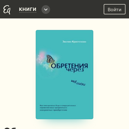
КНИГИ
Войти