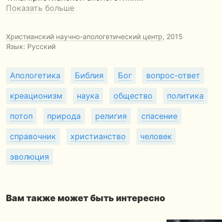
Показать больше
Христианский научно-апологетический центр
, 2015
Язык: Русский
Апологетика
Библия
Бог
вопрос-ответ
креационизм
наука
общество
политика
потоп
природа
религия
спасение
справочник
христианство
человек
эволюция
Вам также может быть интересно