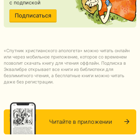
с подпиской
Подписаться
«Спутник христианского апологета» можно читать онлайн
или через мобильное приложение, которое со временем
позволит скачать книгу для чтения оффлайн. Подписка в
Эквалибре открывает все книги из библиотеки для
безлимитного чтения, а бесплатные книги можно читать
даже без регистрации.
Читайте в приложении