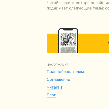
Читайте книги автора онлайн и
поднимает следующие темы: сот
ИНФОРМАЦИЯ
Правообладателям
Соглашение
Читалка
Блог