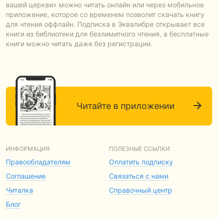
вашей церкви» можно читать онлайн или через мобильное
приложение, которое со временем позволит скачать книгу
для чтения оффлайн. Подписка в Эквалибре открывает все
книги из библиотеки для безлимитного чтения, а бесплатные
книги можно читать даже без регистрации.
Читайте в приложении
ИНФОРМАЦИЯ
ПОЛЕЗНЫЕ ССЫЛКИ
Правообладателям
Оплатить подписку
Соглашение
Связаться с нами
Читалка
Справочный центр
Блог