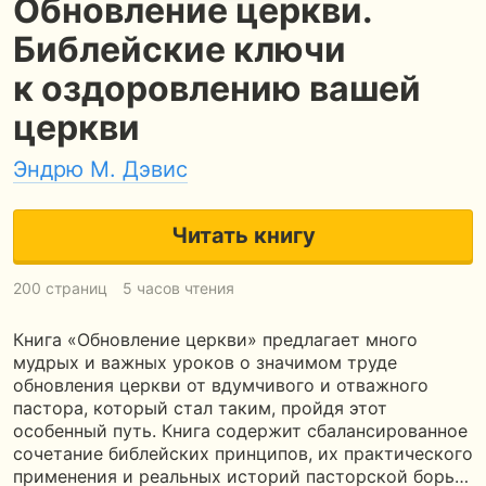
Обновление церкви.
Библейские ключи
к оздоровлению вашей
церкви
Эндрю М. Дэвис
Читать книгу
200 страниц
5 часов чтения
Книга «Обновление церкви» предлагает много
мудрых и важных уроков о значимом труде
обновления церкви от вдумчивого и отважного
пастора, который стал таким, пройдя этот
особенный путь. Книга содержит сбалансированное
сочетание библейских принципов, их практического
применения и реальных историй пасторской борь…