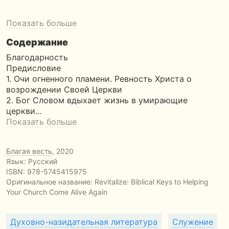
Показать больше
Содержание
Благодарность
Предисловие
1. Очи огненного пламени. Ревность Христа о
возрождении Своей Церкви
2. Бог Словом вдыхает жизнь в умирающие
церкви…
Показать больше
Благая весть
, 2020
Язык: Русский
ISBN:
978-5745415975
Оригинальное название:
Revitalize: Biblical Keys to Helping
Your Church Come Alive Again
Духовно-назидательная литература
Служение