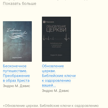
Показать больше
Бесконечное
Обновление
путешествие.
церкви.
Преображение
Библейские ключи
в образ Христа
к оздоровлению
вашей…
Эндрю М. Дэвис
Эндрю М. Дэвис
«Обновление церкви. Библейские ключи к оздоровлению