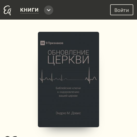
КНИГИ
Войти