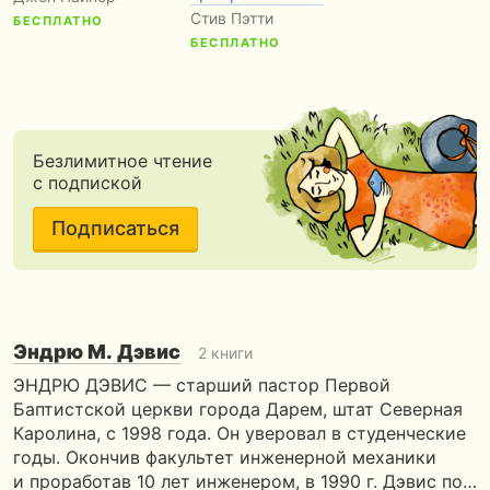
Стив Пэтти
БЕСПЛАТНО
БЕСПЛАТНО
Безлимитное чтение
с подпиской
Подписаться
Эндрю М. Дэвис
2 книги
ЭНДРЮ ДЭВИС — старший пастор Первой
Баптистской церкви города Дарем, штат Северная
Каролина, с 1998 года. Он уверовал в студенческие
годы. Окончив факультет инженерной механики
и проработав 10 лет инженером, в 1990 г. Дэвис по…