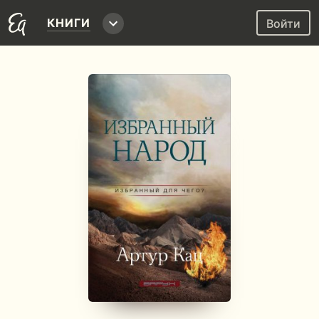
КНИГИ
Войти