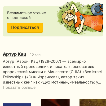
Безлимитное чтение
с подпиской
Подписаться
Артур Кац
10 книг
Артур (Аарон) Кац (1929-2007) — всемирно
известный проповедник и писатель, основатель
пророческой миссии в Минессоте (США) «Ben Israel
Fellowship» («Сын Израилев»), автор таких
известных книг как «Дух Истины», «Реальность: у…
Показать больше