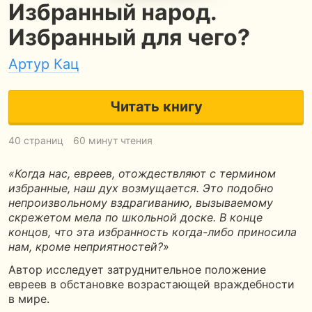
Избранный народ.
Избранный для чего?
Артур Кац
Читать книгу
40 страниц
60 минут чтения
«Когда нас, евреев, отождествляют с термином
избранные, наш дух возмущается. Это подобно
непроизвольному вздрагиванию, вызываемому
скрежетом мела по школьной доске. В конце
концов, что эта избранность когда-либо приносила
нам, кроме неприятностей?»
Автор исследует затруднительное положение
евреев в обстановке возрастающей враждебности
в мире.