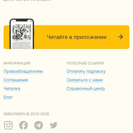
Читайте в приложении
ИНФОРМАЦИЯ
ПОЛЕЗНЫЕ ССЫЛКИ
Правообладателям
Оплатить подписку
Соглашение
Связаться с нами
Читалка
Справочный центр
Блог
ЭКВАЛИБРА © 2012–2026