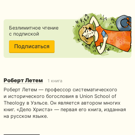
Безлимитное чтение
с подпиской
Подписаться
Роберт Летем
1 книга
Роберт Летем — профессор систематического
и исторического богословия в Union School of
Theology в Уэльсе. Он является автором многих
книг. «Дело Христа» — первая его книга, изданная
на русском языке.