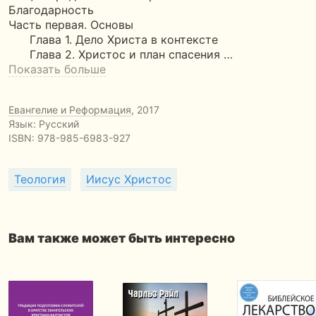
Благодарность
Часть первая. Основы
Глава 1. Дело Христа в контексте
Глава 2. Христос и план спасения …
Показать больше
Евангелие и Реформация
, 2017
Язык: Русский
ISBN:
978-985-6983-927
Теология
Иисус Христос
Вам также может быть интересно