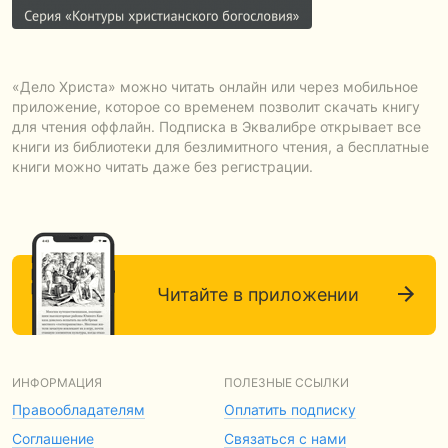
«Дело Христа» можно читать онлайн или через мобильное
приложение, которое со временем позволит скачать книгу
для чтения оффлайн. Подписка в Эквалибре открывает все
книги из библиотеки для безлимитного чтения, а бесплатные
книги можно читать даже без регистрации.
Читайте в приложении
ИНФОРМАЦИЯ
ПОЛЕЗНЫЕ ССЫЛКИ
Правообладателям
Оплатить подписку
Соглашение
Связаться с нами