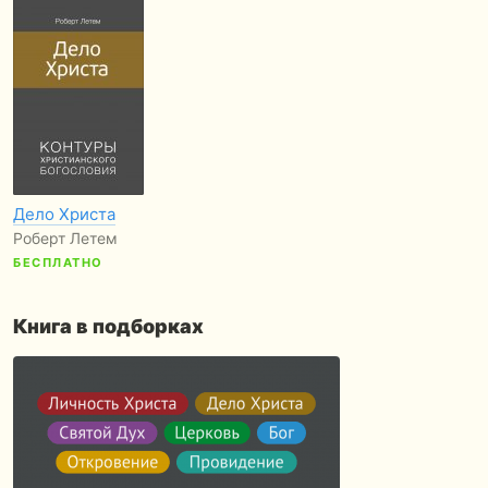
Дело Христа
Роберт Летем
БЕСПЛАТНО
Книга в подборках