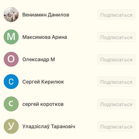
Вениамин Данилов
Подписаться
Максимова Арина
Подписаться
Олександр М
Подписаться
Сергей Кирилюк
Подписаться
сергей коротков
Подписаться
Уладзіслаў Тарановіч
Подписаться