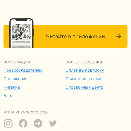
Читайте в приложении
ИНФОРМАЦИЯ
ПОЛЕЗНЫЕ ССЫЛКИ
Правообладателям
Оплатить подписку
Соглашение
Связаться с нами
Читалка
Справочный центр
Блог
ЭКВАЛИБРА © 2012–2026