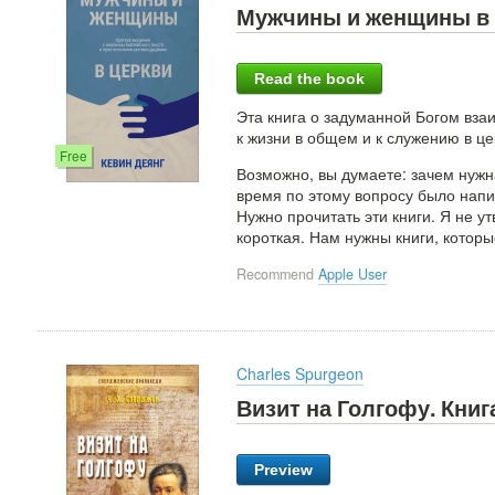
Мужчины и женщины в 
Read the book
Эта книга о задуманной Богом в
к жизни в общем и к служению в це
Free
Возможно, вы думаете: зачем нужн
время по этому вопросу было напи
Нужно прочитать эти книги. Я не 
короткая. Нам нужны книги, которы
Recommend
Apple User
Charles Spurgeon
Визит на Голгофу. Книг
Preview