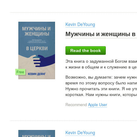
Kevin DeYoung
Мужчины и женщины в 
Read the book
Эта книга о задуманной Богом в
к жизни в общем и к служению в це
Free
Возможно, вы думаете: зачем нужн
время по этому вопросу было напи
Нужно прочитать эти книги. Я не 
короткая. Нам нужны книги, которы
Recommend
Apple User
Kevin DeYoung