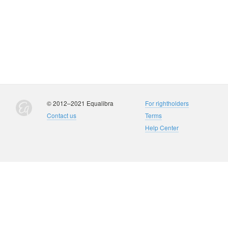
© 2012–2021 Equalibra
For rightholders
Contact us
Terms
Help Center