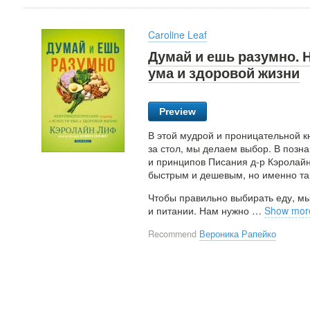
Caroline Leaf
Думай и ешь разумно. 
ума и здоровой жизни
Preview
В этой мудрой и проницательной кн
за стол, мы делаем выбор. В позн
и принципов Писания д-р Кэролайн
быстрым и дешевым, но именно та
Чтобы правильно выбирать еду, м
и питании. Нам нужно
…
Show mor
Recommend
Вероника Рапейко