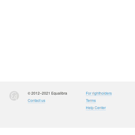
© 2012–2021 Equalibra
For rightholders
Contact us
Terms
Help Center