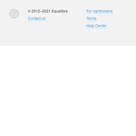
© 2012–2021 Equalibra
For rightholders
Contact us
Terms
Help Center