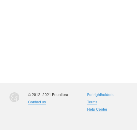
© 2012–2021 Equalibra
For rightholders
Contact us
Terms
Help Center