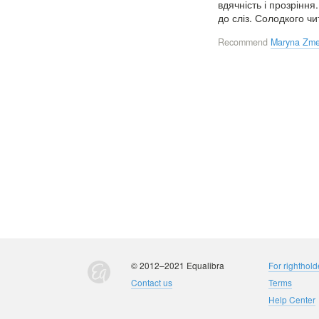
вдячність і прозріння
до сліз. Солодкого чи
Recommend
Maryna Zme
© 2012–2021 Equalibra
For righthold
Contact us
Terms
Help Center