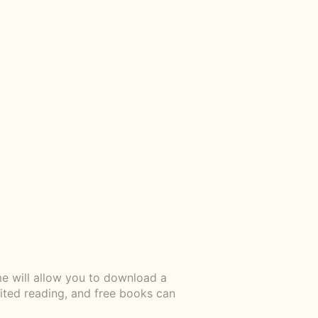
e will allow you to download a
mited reading, and free books can