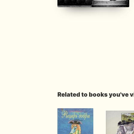
Related to books you've 