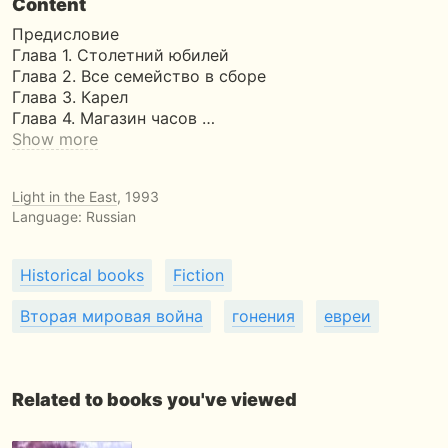
Content
Предисловие
Глава 1. Столетний юбилей
Глава 2. Все семейство в сборе
Глава 3. Карел
Глава 4. Магазин часов …
Show more
Light in the East
, 1993
Language: Russian
Historical books
Fiction
Вторая мировая война
гонения
евреи
Related to books you've viewed