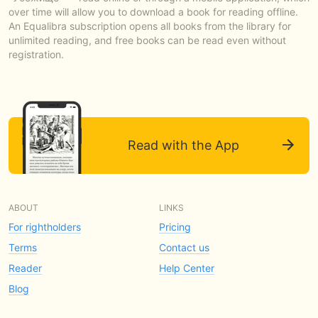
over time will allow you to download a book for reading offline.
An Equalibra subscription opens all books from the library for
unlimited reading, and free books can be read even without
registration.
Read with the App
ABOUT
LINKS
For rightholders
Pricing
Terms
Contact us
Reader
Help Center
Blog