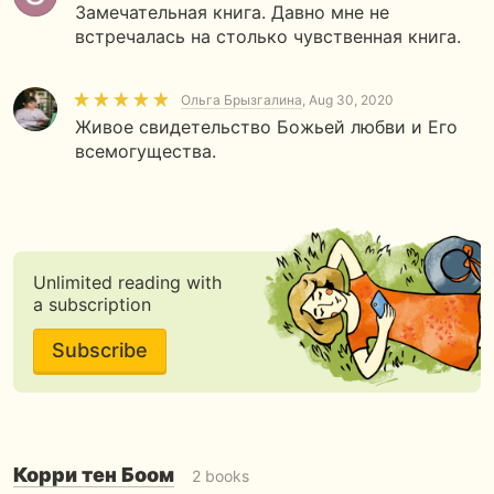
Замечательная книга. Давно мне не
встречалась на столько чувственная книга.
Ольга Брызгалина
, Aug 30, 2020
Живое свидетельство Божьей любви и Его
всемогущества.
Unlimited reading with
a subscription
Subscribe
Корри тен Боом
2 books