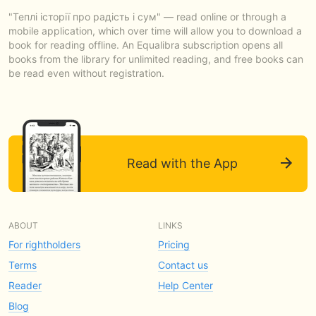
"Теплі історії про радість і сум" — read online or through a
mobile application, which over time will allow you to download a
book for reading offline. An Equalibra subscription opens all
books from the library for unlimited reading, and free books can
be read even without registration.
Read with the App
ABOUT
LINKS
For rightholders
Pricing
Terms
Contact us
Reader
Help Center
Blog