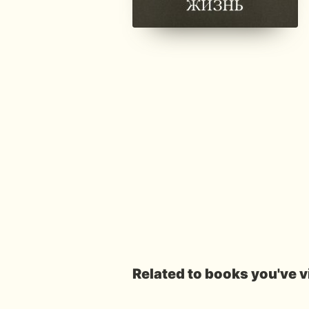
Related to books you've 