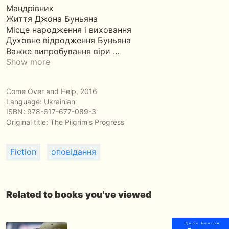
Мандрівник
Життя Джона Буньяна
Місце народження і виховання
Духовне відродження Буньяна
Важке випробування віри …
Show more
Come Over and Help
, 2016
Language: Ukrainian
ISBN:
978-617-677-089-3
Original title:
The Pilgrim's Progress
Fiction
оповідання
Related to books you've viewed