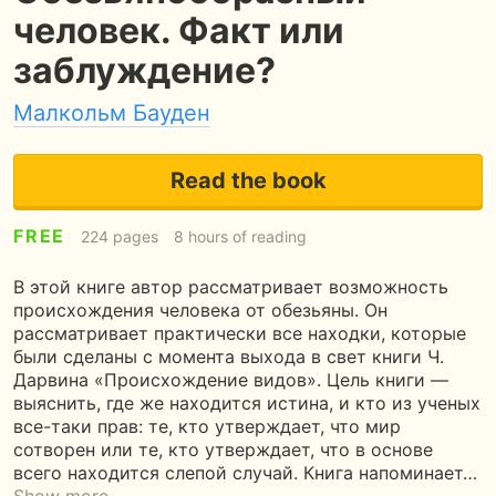
человек. Факт или
заблуждение?
Малкольм Бауден
Read the book
FREE
224 pages
8 hours of reading
В этой книге автор рассматривает возможность
происхождения человека от обезьяны. Он
рассматривает практически все находки, которые
были сделаны с момента выхода в свет книги Ч.
Дарвина «Происхождение видов». Цель книги —
выяснить, где же находится истина, и кто из ученых
все-таки прав: те, кто утверждает, что мир
сотворен или те, кто утверждает, что в основе
всего находится слепой случай. Книга напоминает…