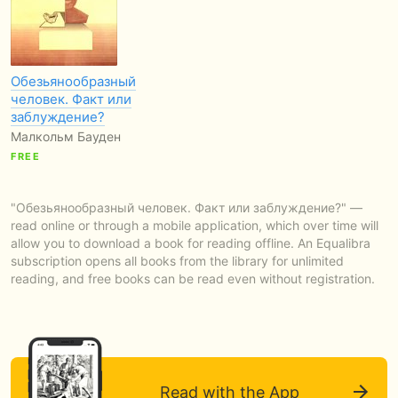
Обезьянообразный
человек. Факт или
заблуждение?
Малкольм Бауден
FREE
"Обезьянообразный человек. Факт или заблуждение?" —
read online or through a mobile application, which over time will
allow you to download a book for reading offline. An Equalibra
subscription opens all books from the library for unlimited
reading, and free books can be read even without registration.
Read with the App