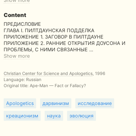
Show more
Content
ПРЕДИСЛОВИЕ
ГЛАВА I. ПИЛТДАУНСКАЯ ПОДДЕЛКА
ПРИЛОЖЕНИЕ 1. ЗАГОВОР В ПИЛТДАУНЕ
ПРИЛОЖЕНИЕ 2. РАННИЕ ОТКРЫТИЯ ДОУСОНА И
ПРОБЛЕМЫ, С НИМИ СВЯЗАННЫЕ …
Show more
Christian Center for Science and Apologetics
, 1996
Language: Russian
Original title:
Ape-Man — Fact or Fallacy?
Apologetics
дарвинизм
исследование
креационизм
наука
эволюция