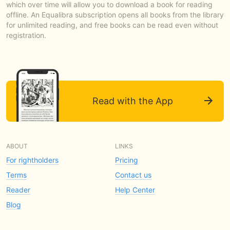
which over time will allow you to download a book for reading
offline. An Equalibra subscription opens all books from the library
for unlimited reading, and free books can be read even without
registration.
Read with the App
ABOUT
LINKS
For rightholders
Pricing
Terms
Contact us
Reader
Help Center
Blog