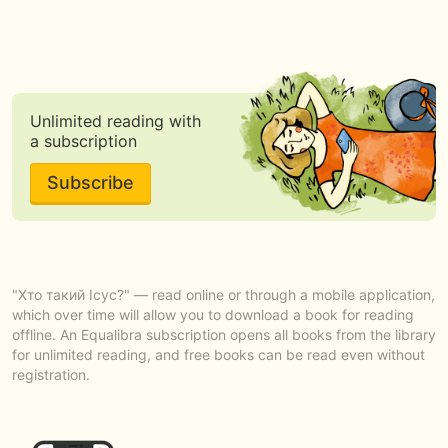
Unlimited reading with
a subscription
Subscribe
"Хто такий Ісус?" — read online or through a mobile application,
which over time will allow you to download a book for reading
offline. An Equalibra subscription opens all books from the library
for unlimited reading, and free books can be read even without
registration.