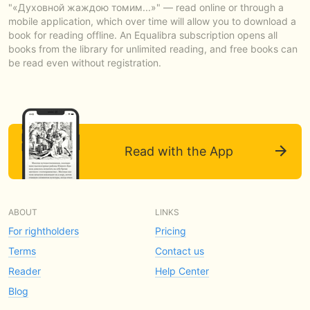
"«Духовной жаждою томим...»" — read online or through a
mobile application, which over time will allow you to download a
book for reading offline. An Equalibra subscription opens all
books from the library for unlimited reading, and free books can
be read even without registration.
Read with the App
ABOUT
LINKS
For rightholders
Pricing
Terms
Contact us
Reader
Help Center
Blog