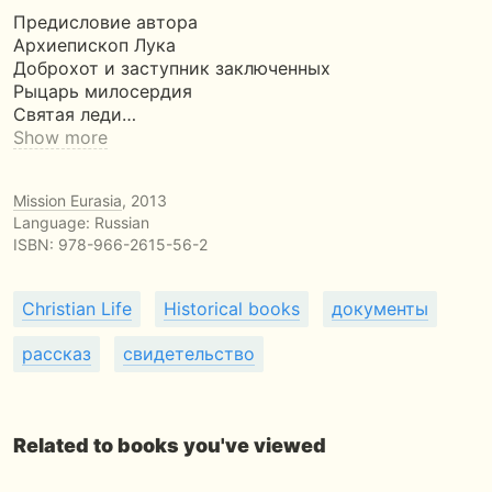
Предисловие автора
Архиепископ Лука
Доброхот и заступник заключенных
Рыцарь милосердия
Святая леди…
Show more
Mission Eurasia
, 2013
Language: Russian
ISBN:
978-966-2615-56-2
Christian Life
Historical books
документы
рассказ
свидетельство
Related to books you've viewed