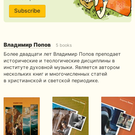
Subscribe
Владимир Попов
5 books
Более двадцати лет Владимир Попов преподает
исторические и теологические дисциплины в
институте духовной музыки. Является автором
нескольких книг и многочисленных статей
в христианской и светской периодике.