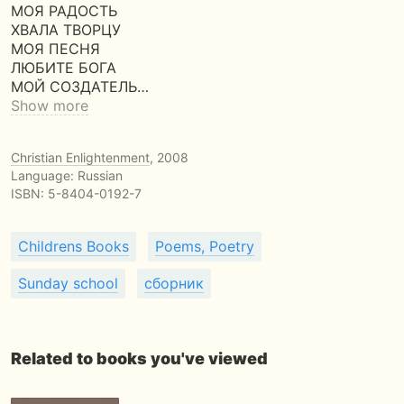
МОЯ РАДОСТЬ
ХВАЛА ТВОРЦУ
МОЯ ПЕСНЯ
ЛЮБИТЕ БОГА
МОЙ СОЗДАТЕЛЬ…
Show more
Christian Enlightenment
, 2008
Language: Russian
ISBN:
5-8404-0192-7
Childrens Books
Poems, Poetry
Sunday school
сборник
Related to books you've viewed