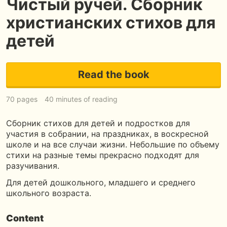
Чистый ручей. Сборник
христианских стихов для
детей
Read the book
70 pages
40 minutes of reading
Сборник стихов для детей и подростков для
участия в собрании, на праздниках, в воскресной
школе и на все случаи жизни. Небольшие по объему
стихи на разные темы прекрасно подходят для
разучивания.
Для детей дошкольного, младшего и среднего
школьного возраста.
Content