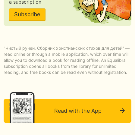
a subscription
Subscribe
"Чистый ручей. Сборник христианских стихов для детей" —
read online or through a mobile application, which over time will
allow you to download a book for reading offline. An Equalibra
subscription opens all books from the library for unlimited
reading, and free books can be read even without registration.
Read with the App