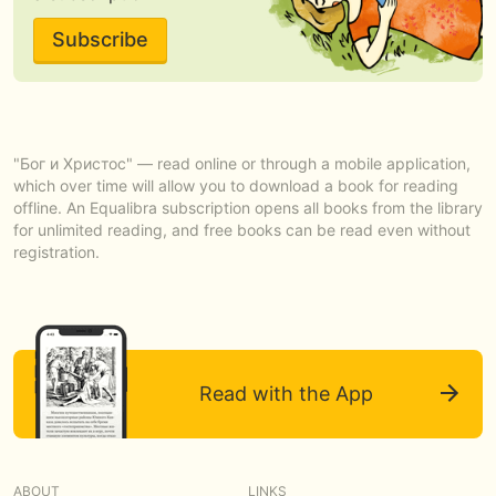
Subscribe
"Бог и Христос" — read online or through a mobile application,
which over time will allow you to download a book for reading
offline. An Equalibra subscription opens all books from the library
for unlimited reading, and free books can be read even without
registration.
Read with the App
ABOUT
LINKS