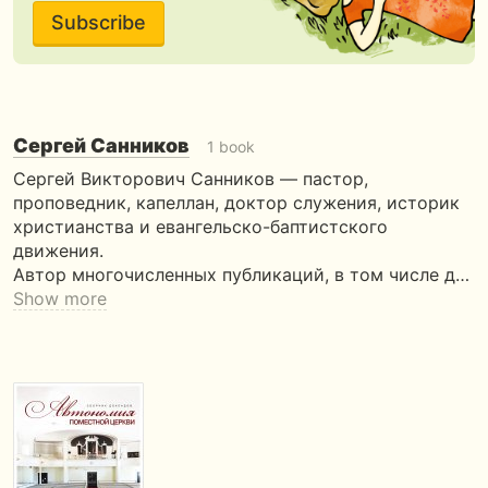
Subscribe
Сергей Санников
1 book
Сергей Викторович Санников — пастор,
проповедник, капеллан, доктор служения, историк
христианства и евангельско-баптистского
движения.
Автор многочисленных публикаций, в том числе д…
Show more