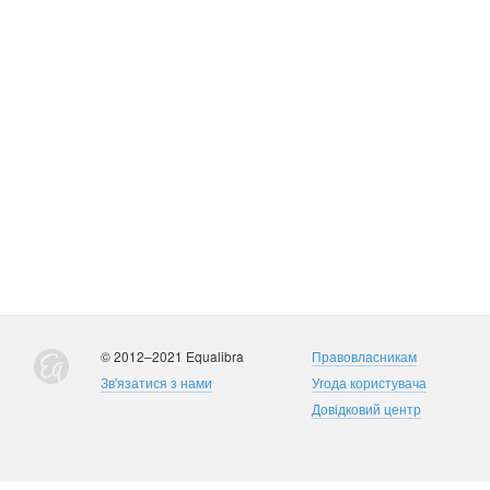
© 2012–2021 Equalibra
Правовласникам
Зв'язатися з нами
Угода користувача
Довідковий центр