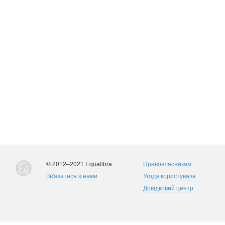
© 2012–2021 Equalibra
Правовласникам
Зв'язатися з нами
Угода користувача
Довідковий центр