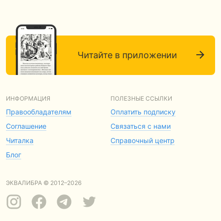
Читайте в приложении
ИНФОРМАЦИЯ
ПОЛЕЗНЫЕ ССЫЛКИ
Правообладателям
Оплатить подписку
Соглашение
Связаться с нами
Читалка
Справочный центр
Блог
ЭКВАЛИБРА © 2012–2026