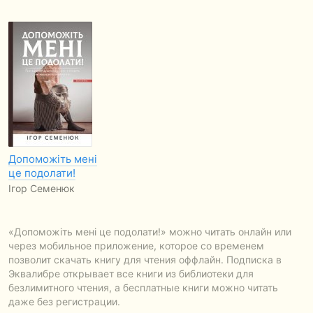
Допоможіть мені
це подолати!
Ігор Семенюк
«Допоможіть мені це подолати!» можно читать онлайн или
через мобильное приложение, которое со временем
позволит скачать книгу для чтения оффлайн. Подписка в
Эквалибре открывает все книги из библиотеки для
безлимитного чтения, а бесплатные книги можно читать
даже без регистрации.