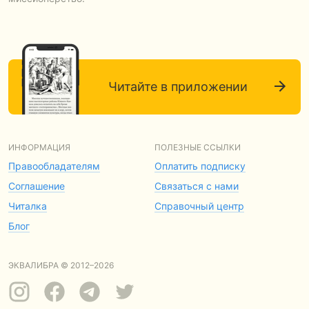
Читайте в приложении
ИНФОРМАЦИЯ
ПОЛЕЗНЫЕ ССЫЛКИ
Правообладателям
Оплатить подписку
Соглашение
Связаться с нами
Читалка
Справочный центр
Блог
ЭКВАЛИБРА © 2012–2026