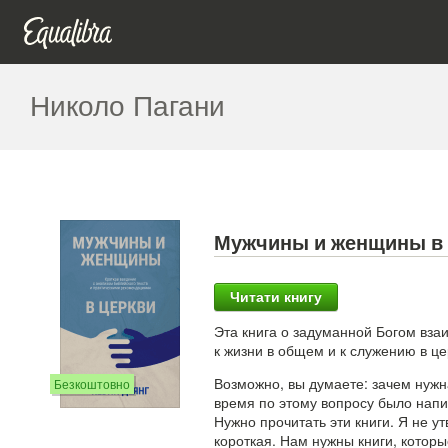
Николо Пагани
Мужчины и женщины в 
Читати книгу
Эта книга о задуманной Богом в
к жизни в общем и к служению в це
Возможно, вы думаете: зачем нужн
Безкоштовно
время по этому вопросу было напи
Нужно прочитать эти книги. Я не 
короткая. Нам нужны книги, которы