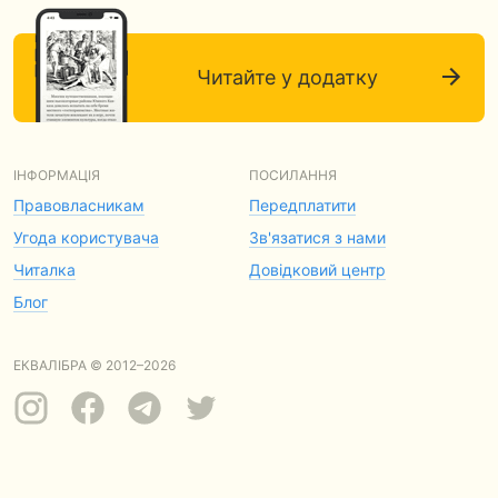
Читайте у додатку
ІНФОРМАЦІЯ
ПОСИЛАННЯ
Правовласникам
Передплатити
Угода користувача
Зв'язатися з нами
Читалка
Довідковий центр
Блог
ЕКВАЛІБРА © 2012–2026