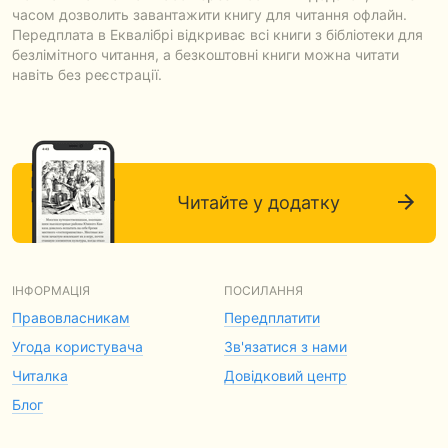
часом дозволить завантажити книгу для читання офлайн.
Передплата в Еквалібрі відкриває всі книги з бібліотеки для
безлімітного читання, а безкоштовні книги можна читати
навіть без реєстрації.
Читайте у додатку
ІНФОРМАЦІЯ
ПОСИЛАННЯ
Правовласникам
Передплатити
Угода користувача
Зв'язатися з нами
Читалка
Довідковий центр
Блог